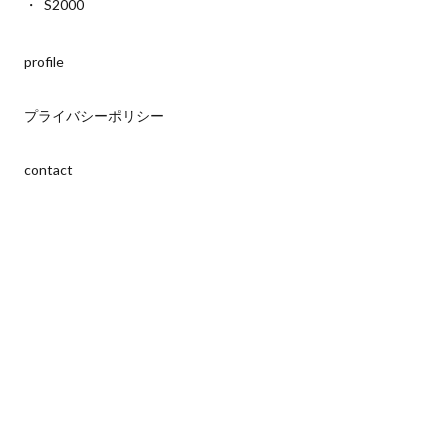
S2000
profile
プライバシーポリシー
contact