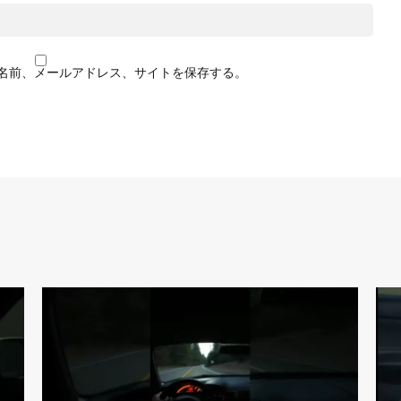
名前、メールアドレス、サイトを保存する。