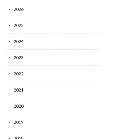
2026
2025
2024
2023
2022
2021
2020
2019
2018