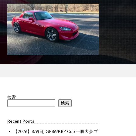
検索
検索
Recent Posts
【2026】8/9(日) GR86/BRZ Cup 十勝大会 プ