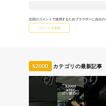
次回のコメントで使用するためブラウザーに自分の
S2000
カテゴリの最新記事