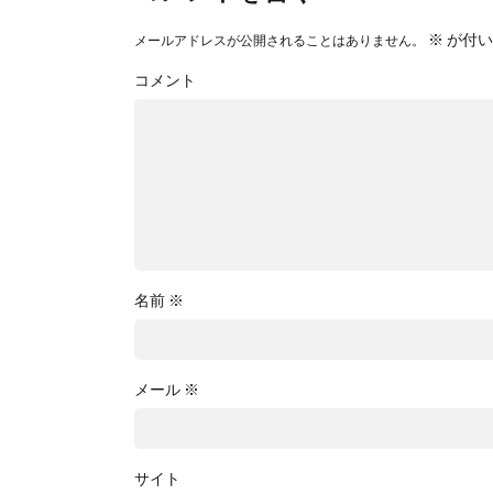
※
が付い
メールアドレスが公開されることはありません。
コメント
名前
※
メール
※
サイト