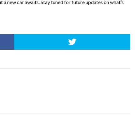
t a new car awaits. Stay tuned for future updates on what’s