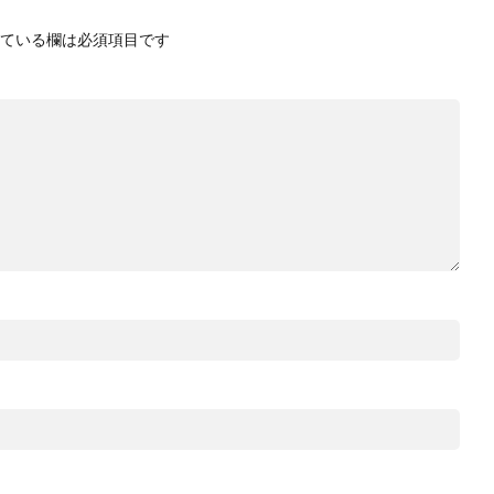
ている欄は必須項目です