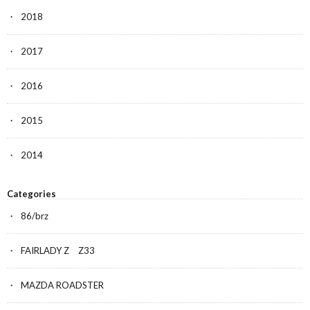
2018
2017
2016
2015
2014
Categories
86/brz
FAIRLADY Z Z33
MAZDA ROADSTER