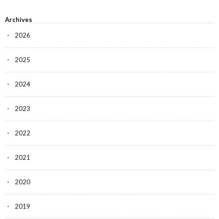
Archives
2026
2025
2024
2023
2022
2021
2020
2019