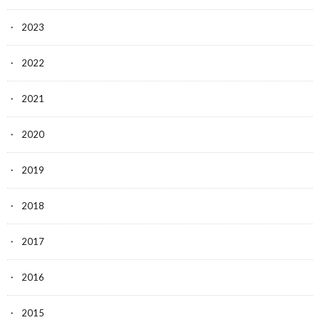
2023
2022
2021
2020
2019
2018
2017
2016
2015