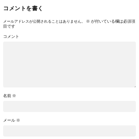
コメントを書く
※
が付いている欄は必須項
メールアドレスが公開されることはありません。
目です
コメント
名前
※
メール
※