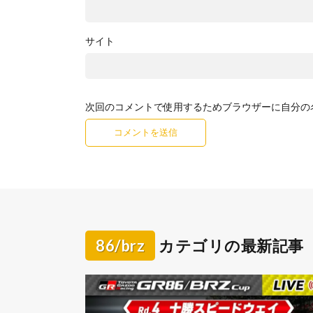
サイト
次回のコメントで使用するためブラウザーに自分の
86/brz
カテゴリの最新記事