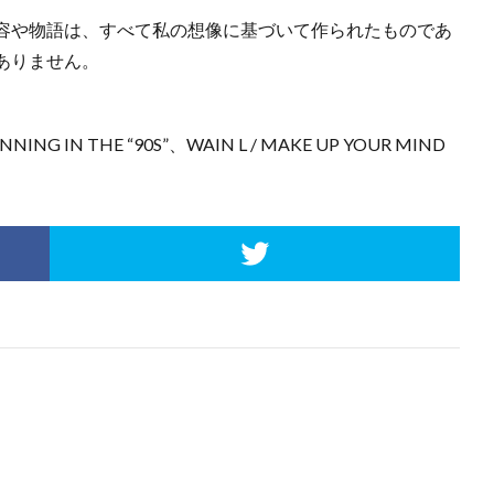
容や物語は、すべて私の想像に基づいて作られたものであ
ありません。
 IN THE “90S”、WAIN L / MAKE UP YOUR MIND