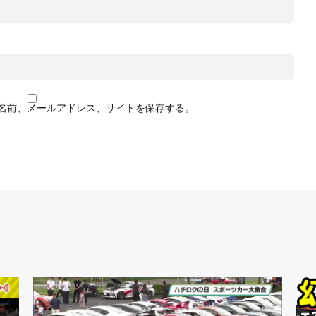
名前、メールアドレス、サイトを保存する。