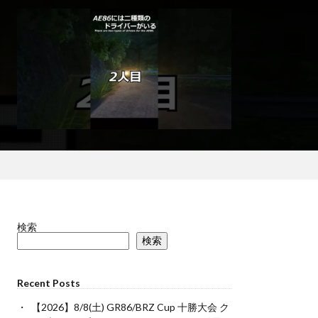
検索
検索
Recent Posts
【2026】8/8(土) GR86/BRZ Cup 十勝大会 ク