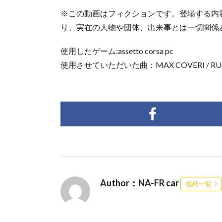
※この動画はフィクションです。登場する内
り、実在の人物や団体、出来事とは一切関係
使用したゲーム:assetto corsa pc
使用させていただいた曲：MAX COVERI / RUNNING
Author：NA-FR car
投稿一覧