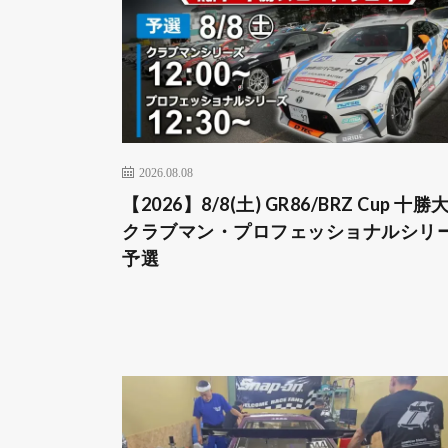
2026.08.08
【2026】8/8(土) GR86/BRZ Cup 十勝
クラブマン・プロフェッショナルシリ
予選