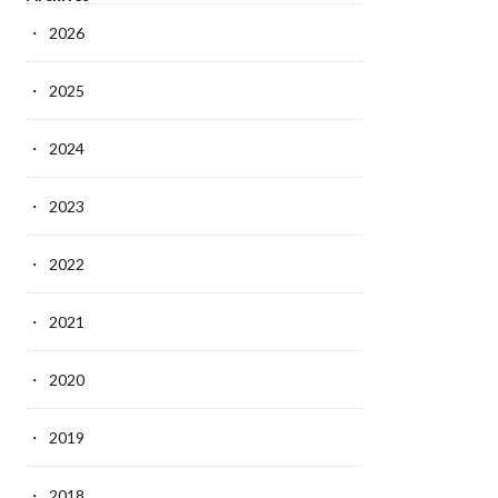
2026
2025
2024
2023
2022
2021
2020
2019
2018