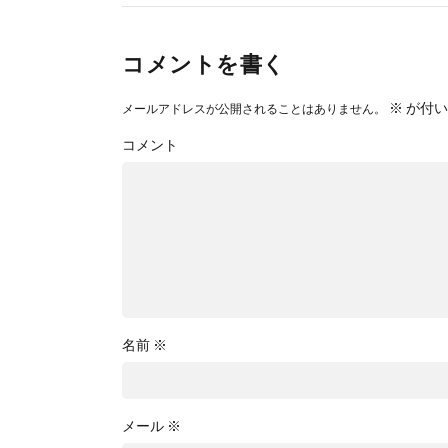
コメントを書く
※
が付い
メールアドレスが公開されることはありません。
コメント
名前
※
メール
※