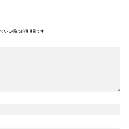
ている欄は必須項目です