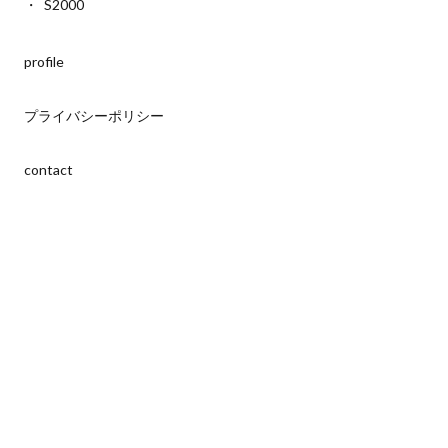
S2000
profile
プライバシーポリシー
contact