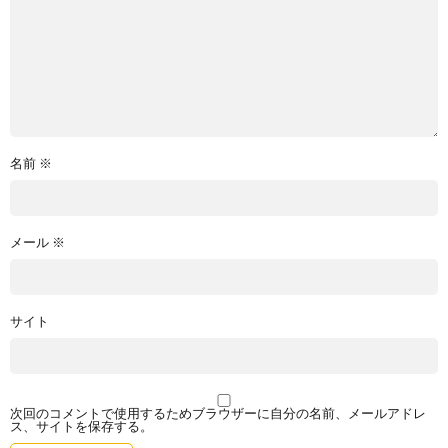
名前
※
メール
※
サイト
次回のコメントで使用するためブラウザーに自分の名前、メールアドレ
ス、サイトを保存する。