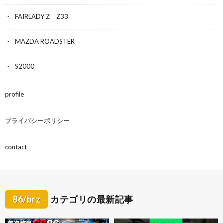
FAIRLADY Z Z33
MAZDA ROADSTER
S2000
profile
プライバシーポリシー
contact
86/brz
カテゴリの最新記事