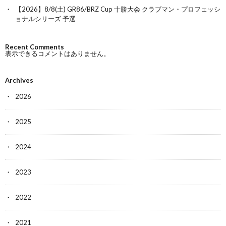
【2026】8/8(土) GR86/BRZ Cup 十勝大会 クラブマン・プロフェッシ
ョナルシリーズ 予選
Recent Comments
表示できるコメントはありません。
Archives
2026
2025
2024
2023
2022
2021