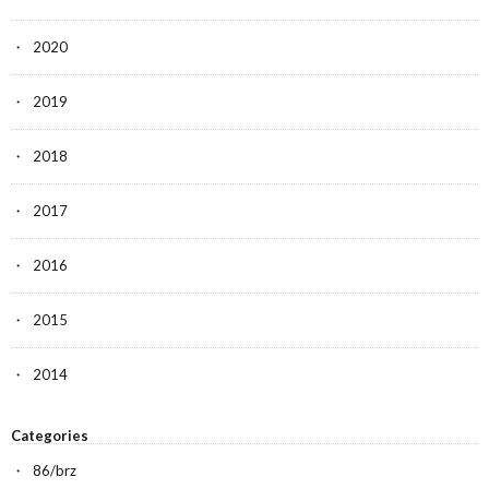
2020
2019
2018
2017
2016
2015
2014
Categories
86/brz