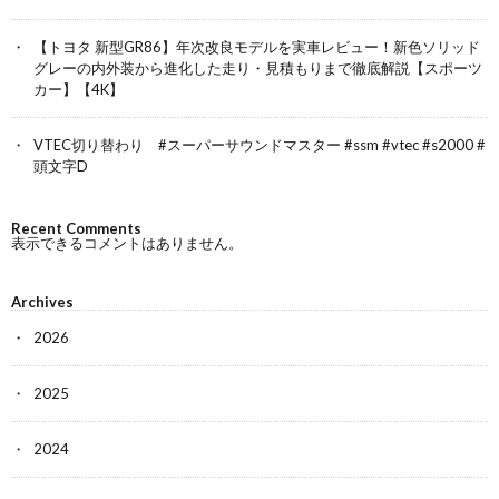
【トヨタ 新型GR86】年次改良モデルを実車レビュー！新色ソリッド
グレーの内外装から進化した走り・見積もりまで徹底解説【スポーツ
カー】【4K】
VTEC切り替わり #スーパーサウンドマスター #ssm #vtec #s2000 #
頭文字D
Recent Comments
表示できるコメントはありません。
Archives
2026
2025
2024