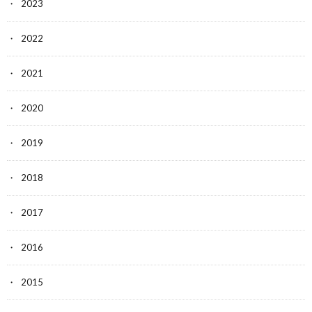
2023
2022
2021
2020
2019
2018
2017
2016
2015