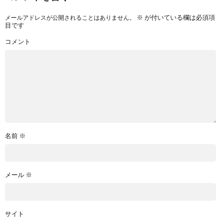
※
が付いている欄は必須項
メールアドレスが公開されることはありません。
目です
コメント
名前
※
メール
※
サイト