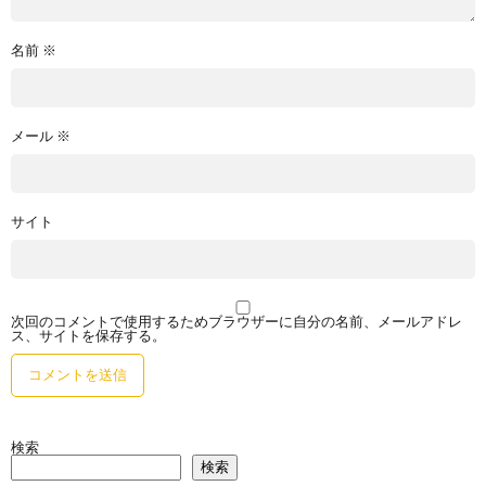
名前
※
メール
※
サイト
次回のコメントで使用するためブラウザーに自分の名前、メールアドレ
ス、サイトを保存する。
検索
検索