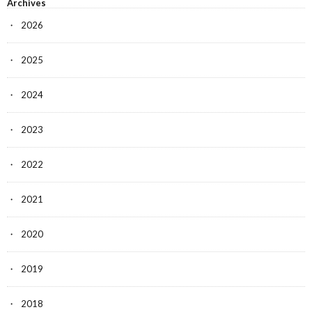
Archives
2026
2025
2024
2023
2022
2021
2020
2019
2018