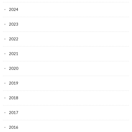
2024
2023
2022
2021
2020
2019
2018
2017
2016