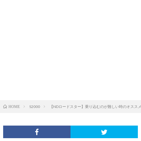
S2000
【NDロードスター】乗り込むのが難しい時のオススメ３
HOME