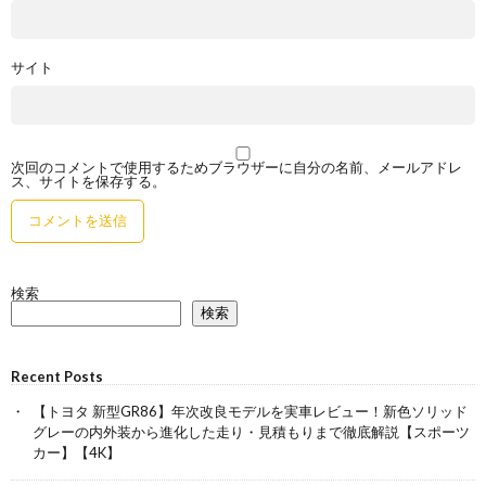
サイト
次回のコメントで使用するためブラウザーに自分の名前、メールアドレ
ス、サイトを保存する。
検索
検索
Recent Posts
【トヨタ 新型GR86】年次改良モデルを実車レビュー！新色ソリッド
グレーの内外装から進化した走り・見積もりまで徹底解説【スポーツ
カー】【4K】