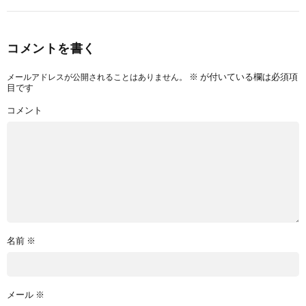
コメントを書く
※
が付いている欄は必須項
メールアドレスが公開されることはありません。
目です
コメント
名前
※
メール
※