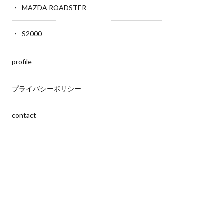
MAZDA ROADSTER
S2000
profile
プライバシーポリシー
contact