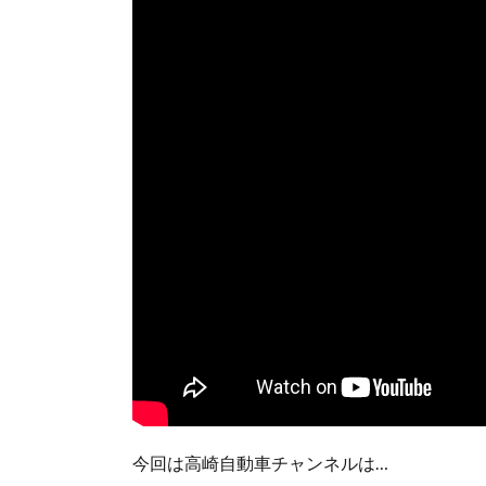
今回は高崎自動車チャンネルは…