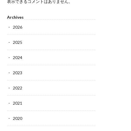
表示できるコメントはありません。
Archives
2026
2025
2024
2023
2022
2021
2020