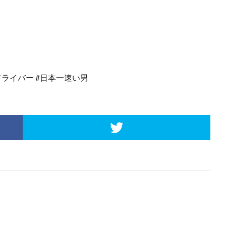
レーシングドライバー #日本一速い男