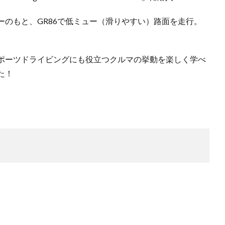
のもと、GR86で低ミュー（滑りやすい）路面を走行。
ポーツドライビングにも役立つクルマの挙動を楽しく学べ
た！