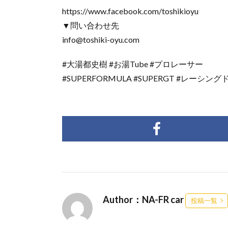
https://www.facebook.com/toshikioyu
▼問い合わせ先
info@toshiki-oyu.com
#大湯都史樹 ​​​#お湯Tube ​​#プロレーサー ​​​
#SUPER​FORMULA ​​​#SUPERGT ​​​​​#
Author：NA-FR car
投稿一覧