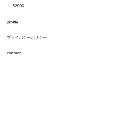
S2000
profile
プライバシーポリシー
contact