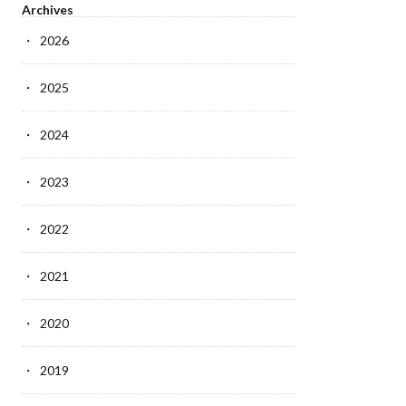
Archives
2026
2025
2024
2023
2022
2021
2020
2019