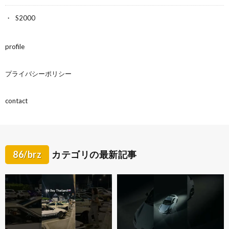
S2000
profile
プライバシーポリシー
contact
86/brz
カテゴリの最新記事