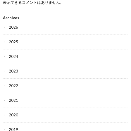
表示できるコメントはありません。
Archives
2026
2025
2024
2023
2022
2021
2020
2019