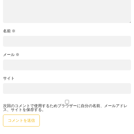
名前
※
メール
※
サイト
次回のコメントで使用するためブラウザーに自分の名前、メールアドレ
ス、サイトを保存する。