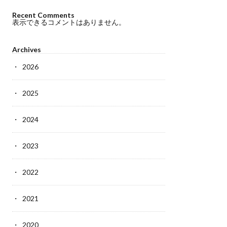
Recent Comments
表示できるコメントはありません。
Archives
2026
2025
2024
2023
2022
2021
2020