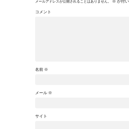
※
が付い
メールアドレスが公開されることはありません。
コメント
名前
※
メール
※
サイト