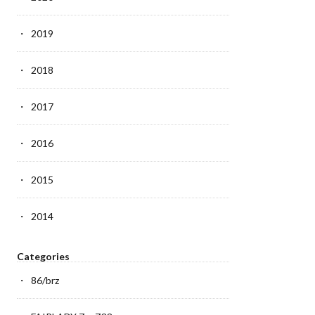
2019
2018
2017
2016
2015
2014
Categories
86/brz