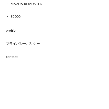
MAZDA ROADSTER
S2000
profile
プライバシーポリシー
contact