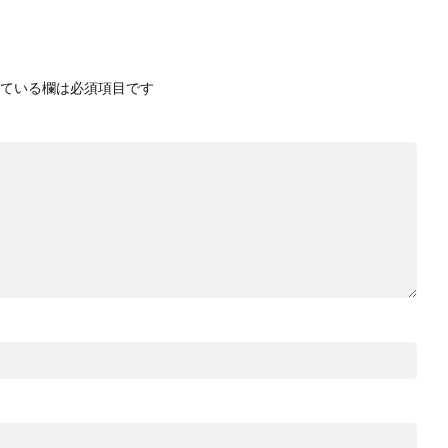
ている欄は必須項目です