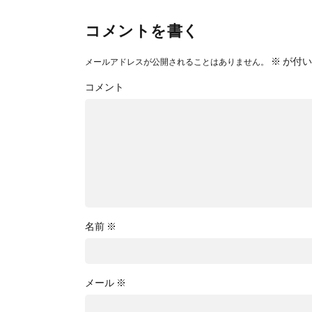
コメントを書く
※
が付い
メールアドレスが公開されることはありません。
コメント
名前
※
メール
※