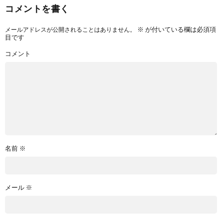
コメントを書く
※
が付いている欄は必須項
メールアドレスが公開されることはありません。
目です
コメント
名前
※
メール
※