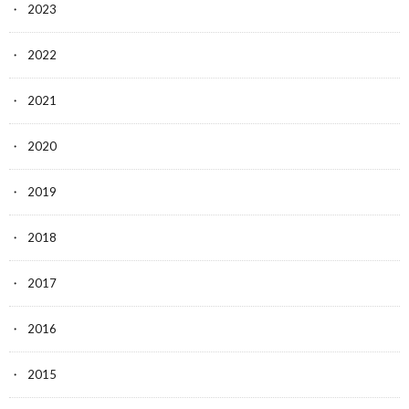
2023
2022
2021
2020
2019
2018
2017
2016
2015