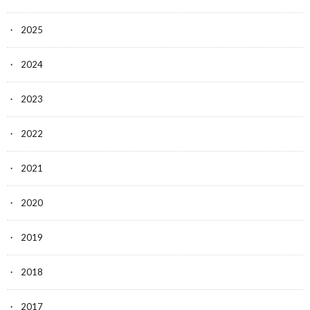
2025
2024
2023
2022
2021
2020
2019
2018
2017