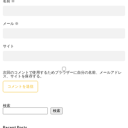
名前
※
メール
※
サイト
次回のコメントで使用するためブラウザーに自分の名前、メールアドレ
ス、サイトを保存する。
検索
検索
Recent Posts