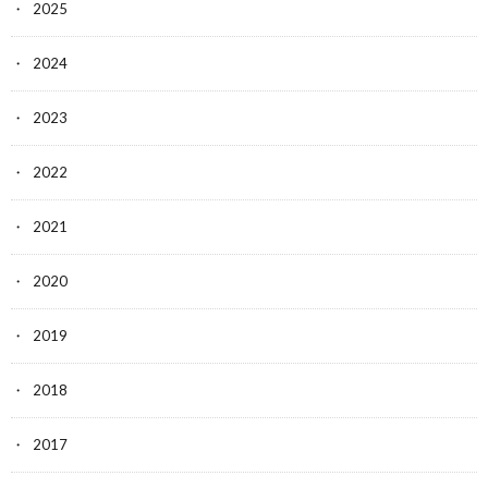
2025
2024
2023
2022
2021
2020
2019
2018
2017