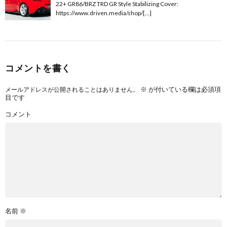
22+ GR86/BRZ TRD GR Style Stabilizing Cover:
https://www.driven.media/shop/[…]
コメントを書く
※
が付いている欄は必須項
メールアドレスが公開されることはありません。
目です
コメント
名前
※