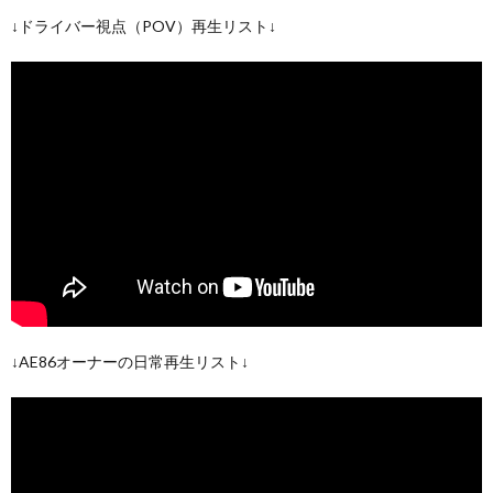
↓ドライバー視点（POV）再生リスト↓
↓AE86オーナーの日常再生リスト↓