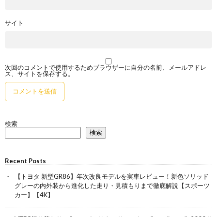
サイト
次回のコメントで使用するためブラウザーに自分の名前、メールアドレ
ス、サイトを保存する。
検索
検索
Recent Posts
【トヨタ 新型GR86】年次改良モデルを実車レビュー！新色ソリッド
グレーの内外装から進化した走り・見積もりまで徹底解説【スポーツ
カー】【4K】