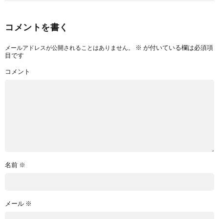
コメントを書く
※
が付いている欄は必須項
メールアドレスが公開されることはありません。
目です
コメント
名前
※
メール
※