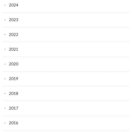
2024
2023
2022
2021
2020
2019
2018
2017
2016