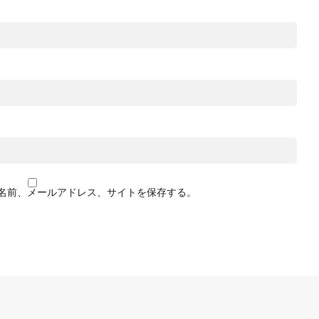
名前、メールアドレス、サイトを保存する。