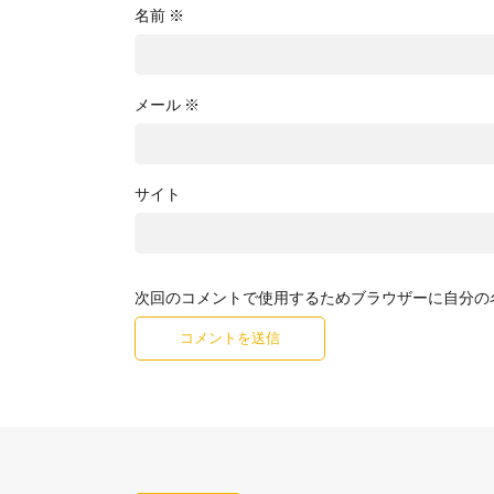
名前
※
メール
※
サイト
次回のコメントで使用するためブラウザーに自分の