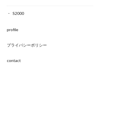
S2000
profile
プライバシーポリシー
contact