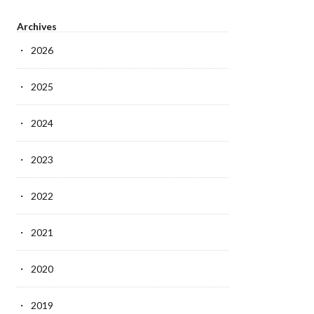
Archives
2026
2025
2024
2023
2022
2021
2020
2019