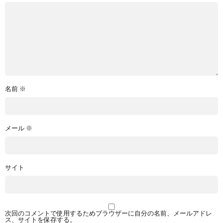
名前
※
メール
※
サイト
次回のコメントで使用するためブラウザーに自分の名前、メールアドレ
ス、サイトを保存する。