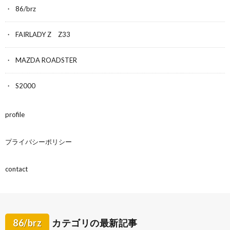
86/brz
FAIRLADY Z Z33
MAZDA ROADSTER
S2000
profile
プライバシーポリシー
contact
86/brz
カテゴリの最新記事