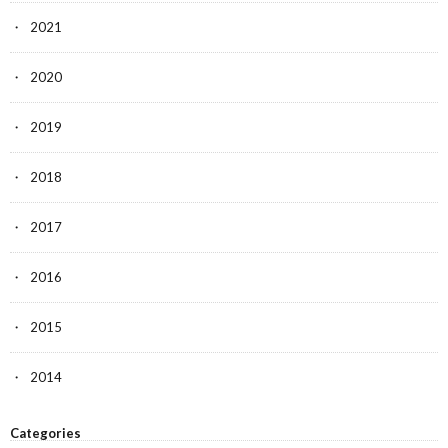
2021
2020
2019
2018
2017
2016
2015
2014
Categories