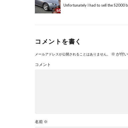
Unfortunately I had to sell the S2000 b
コメントを書く
※
が付い
メールアドレスが公開されることはありません。
コメント
名前
※