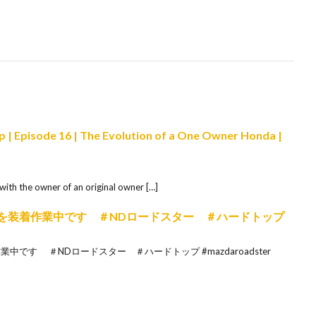
p | Episode 16 | The Evolution of a One Owner Honda |
with the owner of an original owner […]
roofを装着作業中です ＃NDロードスター ＃ハードトップ
着作業中です ＃NDロードスター ＃ハードトップ #mazdaroadster