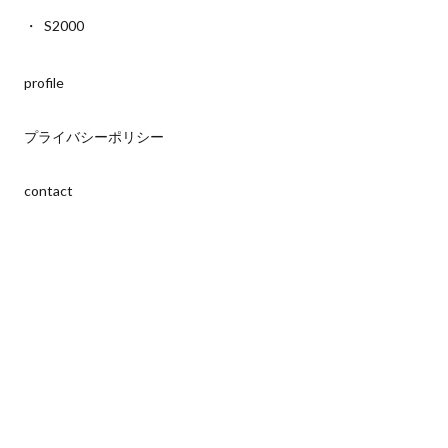
S2000
profile
プライバシーポリシー
contact