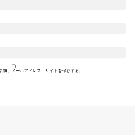
名前、メールアドレス、サイトを保存する。