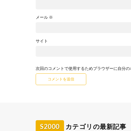
メール
※
サイト
次回のコメントで使用するためブラウザーに自分の
S2000
カテゴリの最新記事