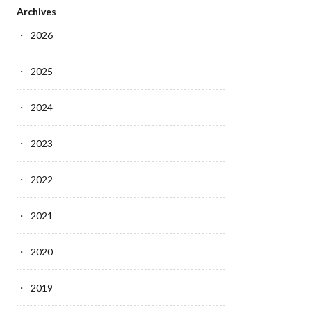
Archives
2026
2025
2024
2023
2022
2021
2020
2019