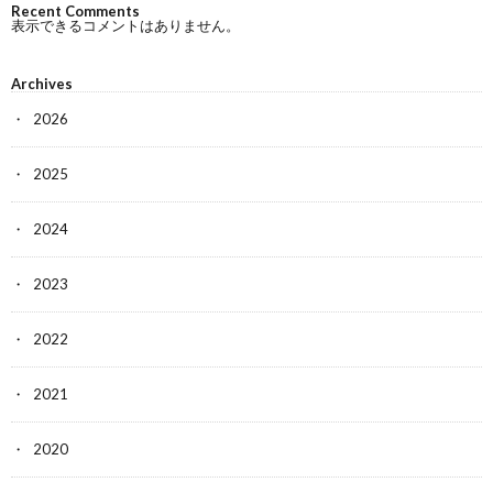
Recent Comments
表示できるコメントはありません。
Archives
2026
2025
2024
2023
2022
2021
2020