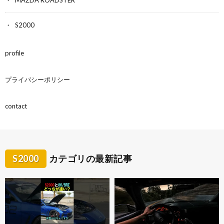
S2000
profile
プライバシーポリシー
contact
S2000
カテゴリの最新記事