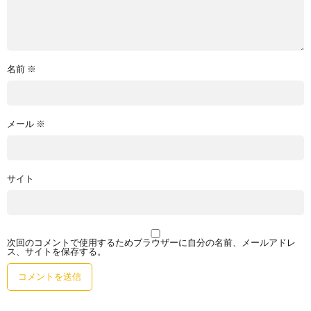
名前
※
メール
※
サイト
次回のコメントで使用するためブラウザーに自分の名前、メールアドレ
ス、サイトを保存する。