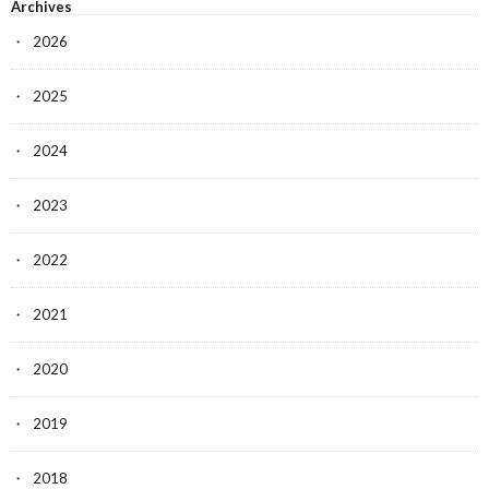
Archives
2026
2025
2024
2023
2022
2021
2020
2019
2018