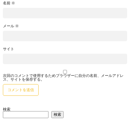
名前
※
メール
※
サイト
次回のコメントで使用するためブラウザーに自分の名前、メールアドレ
ス、サイトを保存する。
検索
検索