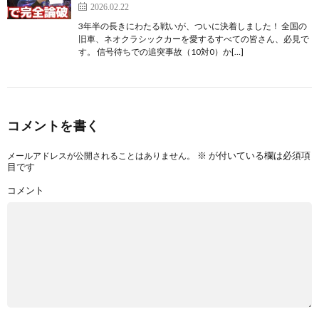
2026.02.22
3年半の長きにわたる戦いが、ついに決着しました！ 全国の
旧車、ネオクラシックカーを愛するすべての皆さん、必見で
す。 信号待ちでの追突事故（10対0）か[…]
コメントを書く
※
が付いている欄は必須項
メールアドレスが公開されることはありません。
目です
コメント