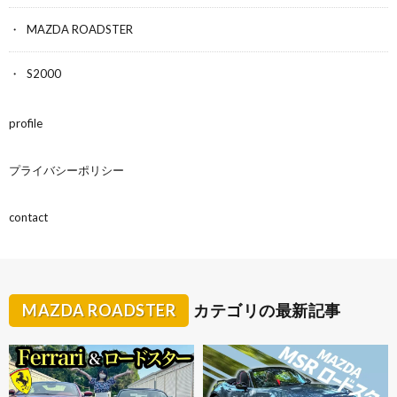
MAZDA ROADSTER
S2000
profile
プライバシーポリシー
contact
MAZDA ROADSTER
カテゴリの最新記事