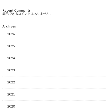
Recent Comments
表示できるコメントはありません。
Archives
2026
2025
2024
2023
2022
2021
2020