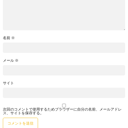
名前
※
メール
※
サイト
次回のコメントで使用するためブラウザーに自分の名前、メールアドレ
ス、サイトを保存する。