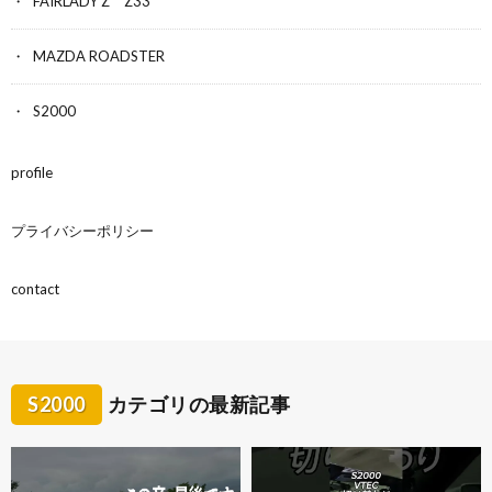
FAIRLADY Z Z33
MAZDA ROADSTER
S2000
profile
プライバシーポリシー
contact
S2000
カテゴリの最新記事