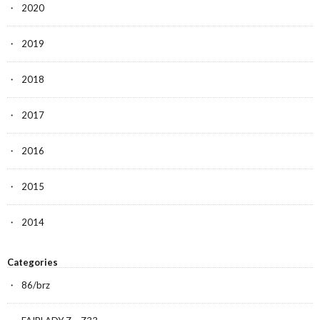
2020
2019
2018
2017
2016
2015
2014
Categories
86/brz