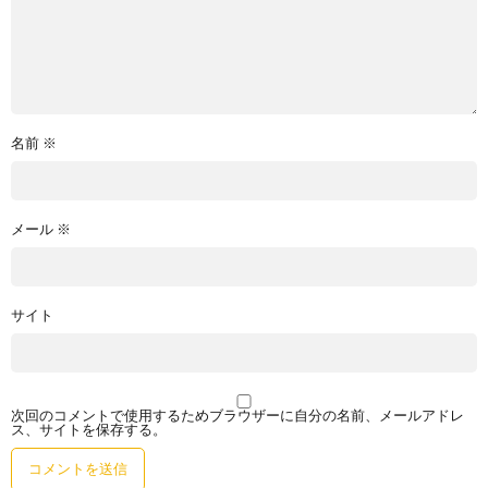
名前
※
メール
※
サイト
次回のコメントで使用するためブラウザーに自分の名前、メールアドレ
ス、サイトを保存する。