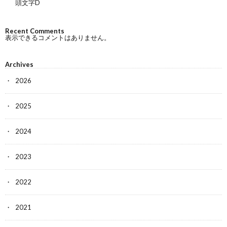
頭文字D
Recent Comments
表示できるコメントはありません。
Archives
2026
2025
2024
2023
2022
2021