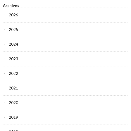
Archives
2026
2025
2024
2023
2022
2021
2020
2019