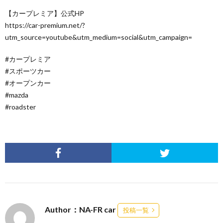
【カープレミア】公式HP
https://car-premium.net/?
utm_source=youtube&utm_medium=social&utm_campaign=
#カープレミア
#スポーツカー
#オープンカー
#mazda
#roadster
Author：NA-FR car
投稿一覧