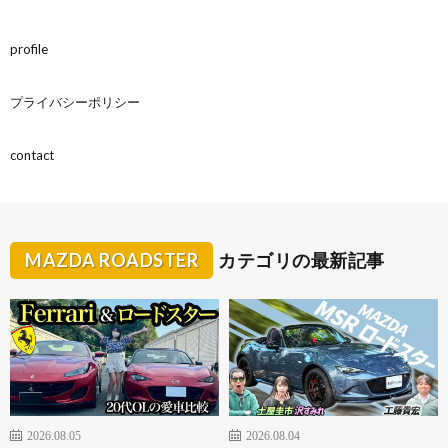
profile
プライバシーポリシー
contact
MAZDA ROADSTER
カテゴリの最新記事
2026.08.05
2026.08.04