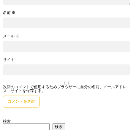
名前
※
メール
※
サイト
次回のコメントで使用するためブラウザーに自分の名前、メールアドレ
ス、サイトを保存する。
検索
検索