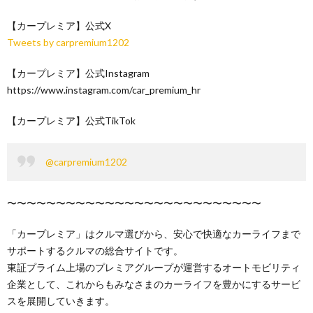
【カープレミア】公式X
Tweets by carpremium1202
【カープレミア】公式Instagram
https://www.instagram.com/car_premium_hr
【カープレミア】公式TikTok
@carpremium1202
〜〜〜〜〜〜〜〜〜〜〜〜〜〜〜〜〜〜〜〜〜〜〜〜〜〜
「カープレミア」はクルマ選びから、安心で快適なカーライフまで
サポートするクルマの総合サイトです。
東証プライム上場のプレミアグループが運営するオートモビリティ
企業として、これからもみなさまのカーライフを豊かにするサービ
スを展開していきます。