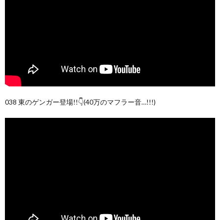
038 東のゲンガー登場!!👇(40万のマフラー音…!!!)