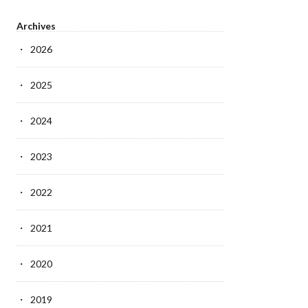
Archives
2026
2025
2024
2023
2022
2021
2020
2019