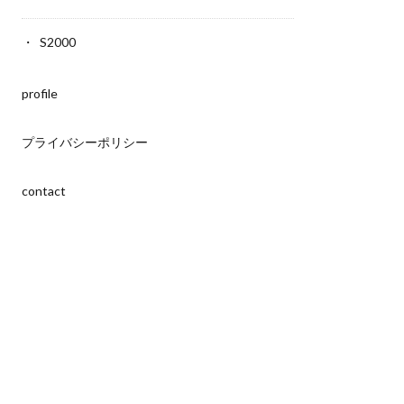
S2000
profile
プライバシーポリシー
contact