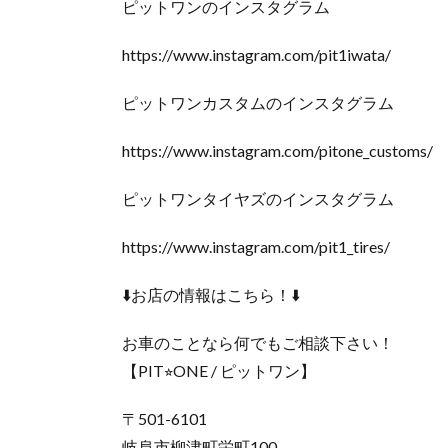
ピットワンのインスタグラム
https://www.instagram.com/pit1iwata/
ピットワンカスタムのインスタグラム
https://www.instagram.com/pitone_customs/
ピットワンタイヤズのインスタグラム
https://www.instagram.com/pit1_tires/
⬇️お店の情報はこちら！⬇️
お車のことなら何でもご相談下さい！
【PIT⭐︎ONE / ピットワン】
〒501-6101
岐阜市柳津町栄町100