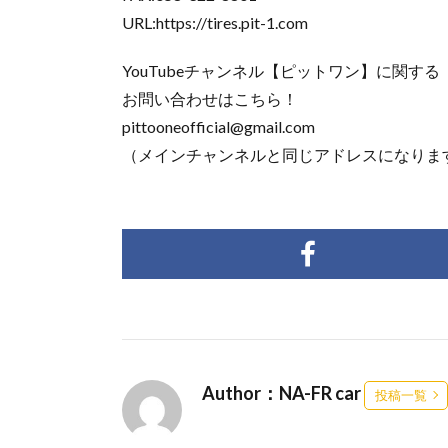
URL:https://tires.pit-1.com
YouTubeチャンネル【ピットワン】に関する
お問い合わせはこちら！
pittooneofficial@gmail.com
（メインチャンネルと同じアドレスになりま
Author：NA-FR car
投稿一覧