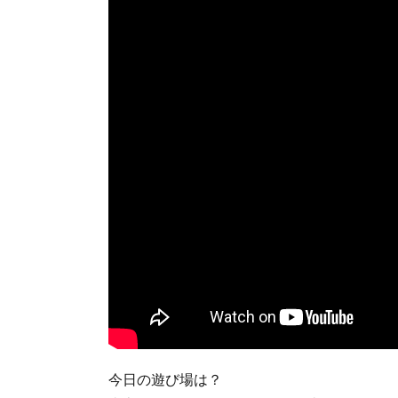
今日の遊び場は？