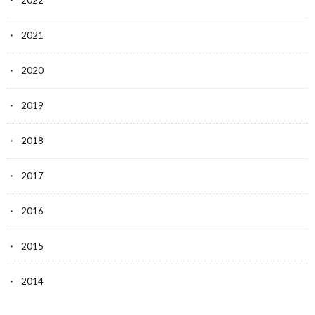
2021
2020
2019
2018
2017
2016
2015
2014