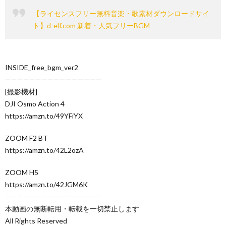
【ライセンスフリー無料音楽・歌素材ダウンロードサイ
ト】d-elf.com 新着・人気フリーBGM
INSIDE_free_bgm_ver2
————————————————
[撮影機材]
DJI Osmo Action 4
https://amzn.to/49YFiYX
ZOOM F2 BT
https://amzn.to/42L2ozA
ZOOM H5
https://amzn.to/42JGM6K
————————————————
本動画の無断転用・転載を一切禁止します
All Rights Reserved