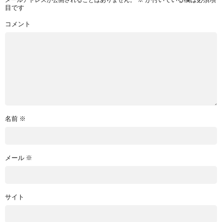
目です
コメント
名前
※
メール
※
サイト