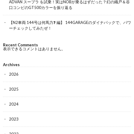
ADVAN スープラ を試乗！実はNOBが乗るはずだった？幻の織戸＆谷
口コンビのGT500カラーを振り返る
【N2車両 144号は何馬力❓ 編】 144GARAGEのダイナパックで、パワ
ーチェックしてみたぜ！
Recent Comments
表示できるコメントはありません。
Archives
2026
2025
2024
2023
2022