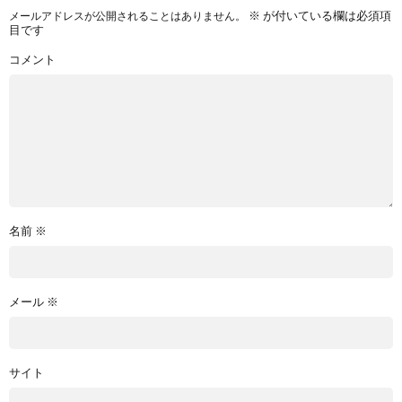
※
が付いている欄は必須項
メールアドレスが公開されることはありません。
目です
コメント
名前
※
メール
※
サイト