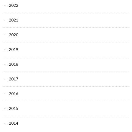
2022
2021
2020
2019
2018
2017
2016
2015
2014