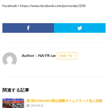
Facebook⭐ https://www.facebook.com/jun.honda.5203
Author：NA-FR car
投稿一覧
関連する記事
第2回GR86/BRZ岡山国際タイムアタック頂上決戦
2026.04.02