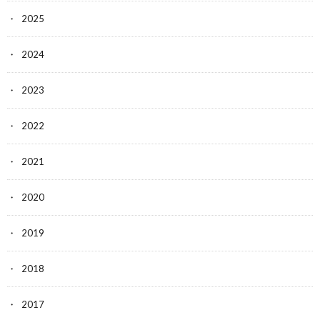
2025
2024
2023
2022
2021
2020
2019
2018
2017