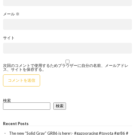
メール
※
サイト
次回のコメントで使用するためブラウザーに自分の名前、メールアドレ
ス、サイトを保存する。
検索
検索
Recent Posts
The new “Solid Gray” GR86 is here✨ #gazooracing #toyota #gr86 #