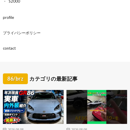
S2000
profile
プライバシーポリシー
contact
86/brz
カテゴリの最新記事
2026.08.08
2026.08.08