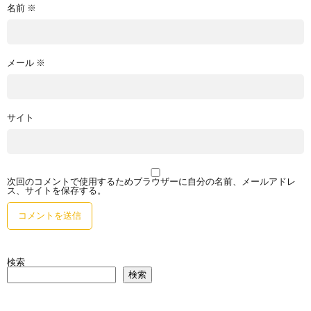
名前
※
メール
※
サイト
次回のコメントで使用するためブラウザーに自分の名前、メールアドレ
ス、サイトを保存する。
検索
検索