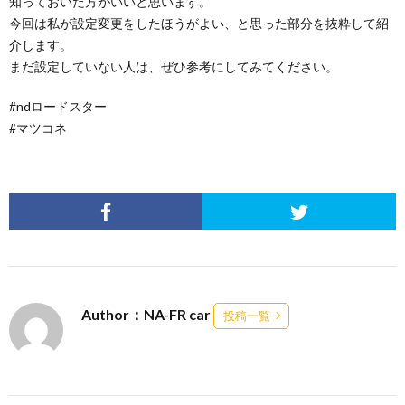
知っておいた方がいいと思います。
今回は私が設定変更をしたほうがよい、と思った部分を抜粋して紹
介します。
まだ設定していない人は、ぜひ参考にしてみてください。
#ndロードスター
#マツコネ
Author：NA-FR car
投稿一覧