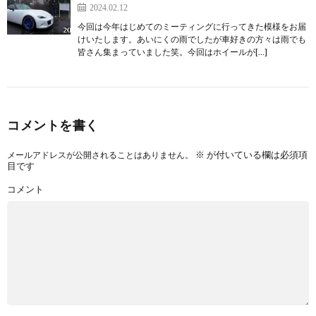
2024.02.12
今回は今年はじめてのミーティングに行ってきた模様をお届
けいたします。あいにくの雨でしたが車好きの方々は雨でも
皆さん集まっていました笑。今回はホイールが[…]
コメントを書く
※
が付いている欄は必須項
メールアドレスが公開されることはありません。
目です
コメント