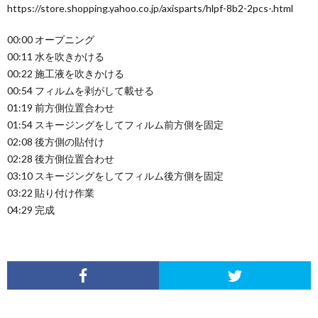
https://store.shopping.yahoo.co.jp/axisparts/hlpf-8b2-2pcs-.html
00:00 オープニング
00:11 水を吹きかける
00:22 施工液を吹きかける
00:54 フィルムを剥がして載せる
01:19 前方側位置合わせ
01:54 スキージングをしてフィルム前方側を固定
02:08 後方側の貼付け
02:28 後方側位置合わせ
03:10 スキージングをしてフィルム後方側を固定
03:22 貼り付け作業
04:29 完成