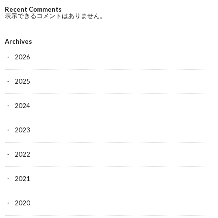
Recent Comments
表示できるコメントはありません。
Archives
2026
2025
2024
2023
2022
2021
2020