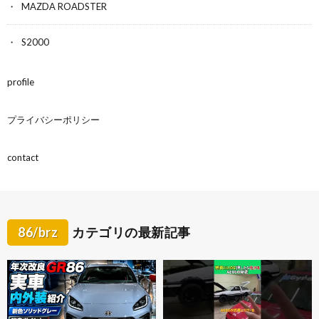
MAZDA ROADSTER
S2000
profile
プライバシーポリシー
contact
86/brz
カテゴリの最新記事