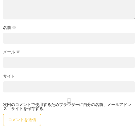
名前
※
メール
※
サイト
次回のコメントで使用するためブラウザーに自分の名前、メールアドレ
ス、サイトを保存する。