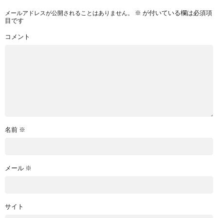
※
が付いている欄は必須項
メールアドレスが公開されることはありません。
目です
コメント
名前
※
メール
※
サイト