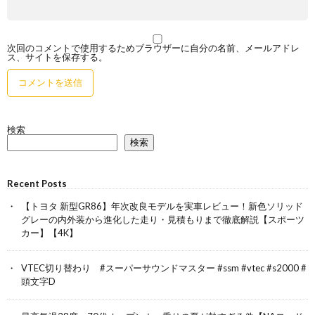
次回のコメントで使用するためブラウザーに自分の名前、メールアドレ
ス、サイトを保存する。
検索
検索
Recent Posts
【トヨタ 新型GR86】年次改良モデルを実車レビュー！新色ソリッド
グレーの内外装から進化した走り・見積もりまで徹底解説【スポーツ
カー】【4K】
VTEC切り替わり #スーパーサウンドマスター #ssm #vtec #s2000 #
頭文字D