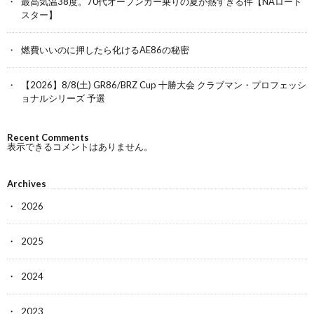
最高気温38度。70代オープンカー乗りの夏が熱すぎる件【NAロード
スター】
燃費いいのに押したら化けるAE86の秘密
【2026】8/8(土) GR86/BRZ Cup 十勝大会 クラブマン・プロフェッシ
ョナルシリーズ 予選
Recent Comments
表示できるコメントはありません。
Archives
2026
2025
2024
2023