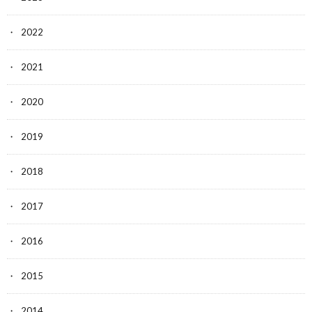
2022
2021
2020
2019
2018
2017
2016
2015
2014