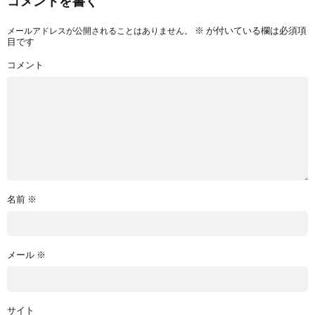
コメントを書く
※
が付いている欄は必須項
メールアドレスが公開されることはありません。
目です
コメント
名前
※
メール
※
サイト