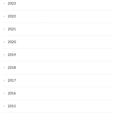
2023
2022
2021
2020
2019
2018
2017
2016
2015