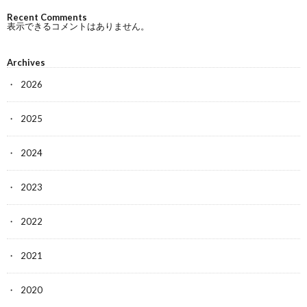
Recent Comments
表示できるコメントはありません。
Archives
2026
2025
2024
2023
2022
2021
2020