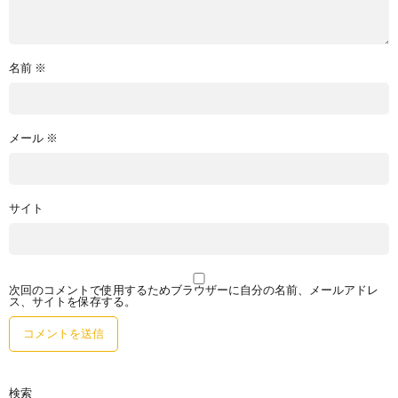
名前
※
メール
※
サイト
次回のコメントで使用するためブラウザーに自分の名前、メールアドレ
ス、サイトを保存する。
検索