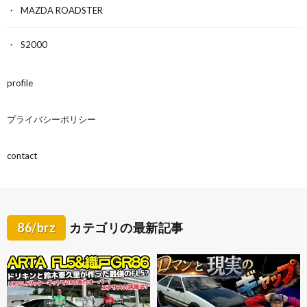
MAZDA ROADSTER
S2000
profile
プライバシーポリシー
contact
86/brz
カテゴリの最新記事