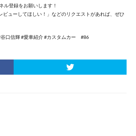
ンネル登録をお願いします！
レビューしてほしい！」などのリクエストがあれば、ぜひ
le #谷口信輝 #愛車紹介 #カスタムカー #86