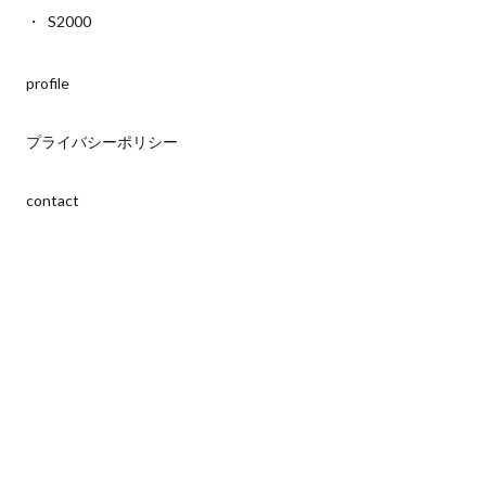
S2000
profile
プライバシーポリシー
contact