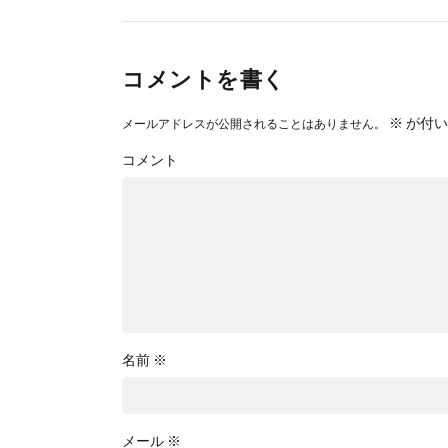
コメントを書く
※
が付い
メールアドレスが公開されることはありません。
コメント
名前
※
メール
※