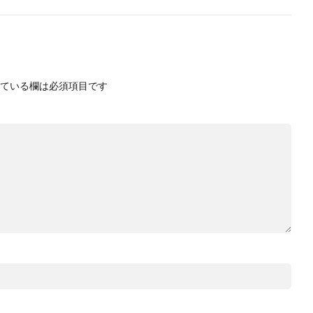
ている欄は必須項目です