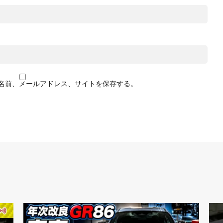
名前、メールアドレス、サイトを保存する。