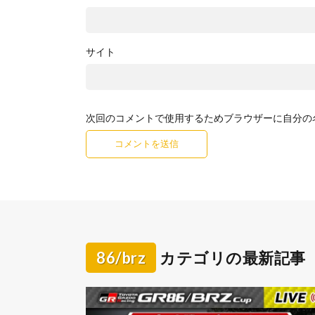
サイト
次回のコメントで使用するためブラウザーに自分の
86/brz
カテゴリの最新記事