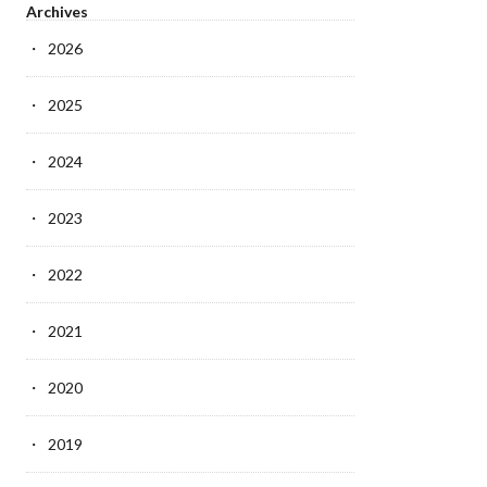
Archives
2026
2025
2024
2023
2022
2021
2020
2019