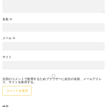
名前
※
メール
※
サイト
次回のコメントで使用するためブラウザーに自分の名前、メールアドレ
ス、サイトを保存する。
検索