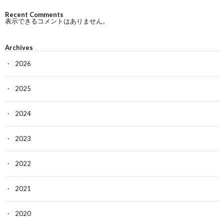
Recent Comments
表示できるコメントはありません。
Archives
2026
2025
2024
2023
2022
2021
2020