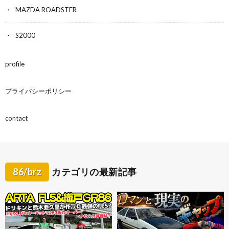
MAZDA ROADSTER
S2000
profile
プライバシーポリシー
contact
86/brz
カテゴリの最新記事