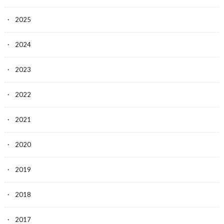
2025
2024
2023
2022
2021
2020
2019
2018
2017