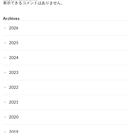
表示できるコメントはありません。
Archives
2026
2025
2024
2023
2022
2021
2020
2019