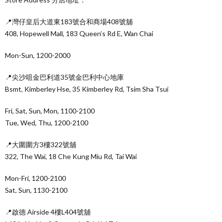
📍灣仔皇后大道東183號合和商場408號舖
408, Hopewell Mall, 183 Queen’s Rd E, Wan Chai
Mon-Sun, 1200-2000
📍尖沙咀金巴利道35號金巴利中心地庫
Bsmt, Kimberley Hse, 35 Kimberley Rd, Tsim Sha Tsui
Fri, Sat, Sun, Mon, 1100-2100
Tue, Wed, Thu, 1200-2100
📍大圍圍方3樓322號舖
322, The Wai, 18 Che Kung Miu Rd, Tai Wai
Mon-Fri, 1200-2100
Sat, Sun, 1130-2100
📍啟德 Airside 4樓L404號舖