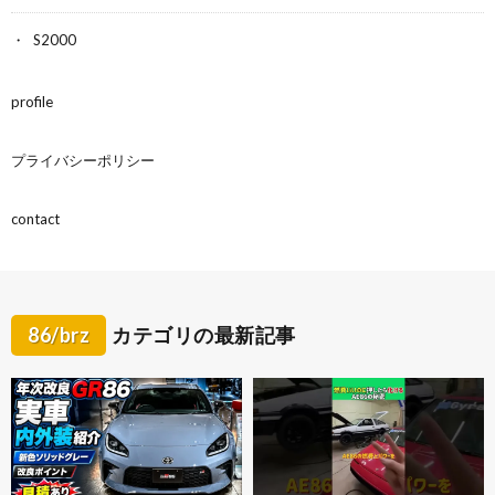
S2000
profile
プライバシーポリシー
contact
86/brz
カテゴリの最新記事