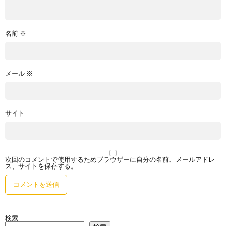
名前
※
メール
※
サイト
次回のコメントで使用するためブラウザーに自分の名前、メールアドレ
ス、サイトを保存する。
検索