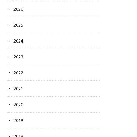
2026
2025
2024
2023
2022
2021
2020
2019
2018