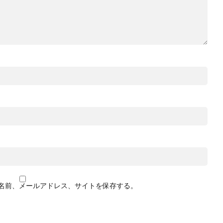
名前、メールアドレス、サイトを保存する。