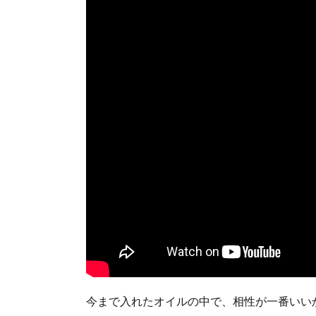
今まで入れたオイルの中で、相性が一番いい