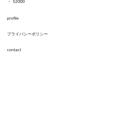
S2000
profile
プライバシーポリシー
contact