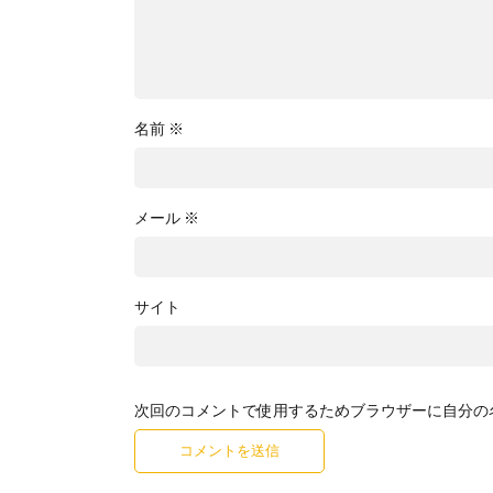
名前
※
メール
※
サイト
次回のコメントで使用するためブラウザーに自分の