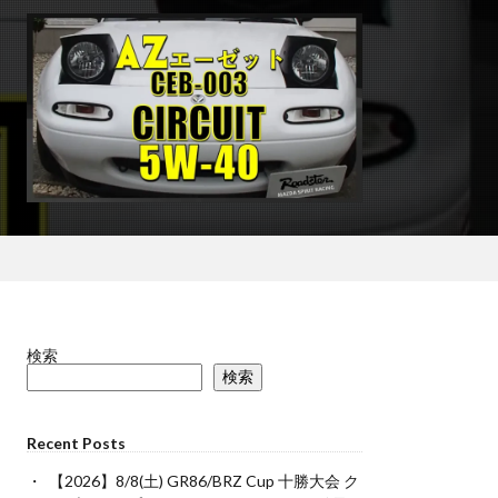
検索
検索
Recent Posts
【2026】8/8(土) GR86/BRZ Cup 十勝大会 ク