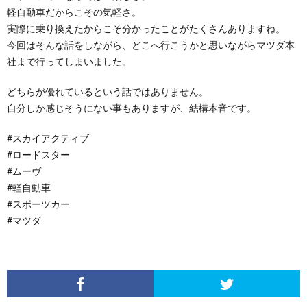
軽自動車だからこその気軽さ。
実際に乗り換えたからこそ分かったことがたくさんありますね。
今回はそんな話をしながら、どこへ行こうかと思いながらマツダ本
社まで行ってしまいました。
どちらが優れているという話ではありません。
自分しか感じそうにない事もありますが、結構本音です。
#スカイアクティブ
#ロードスター
#ムーヴ
#軽自動車
#スポーツカー
#マツダ