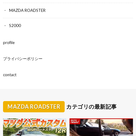
MAZDA ROADSTER
S2000
profile
プライバシーポリシー
contact
MAZDA ROADSTER
カテゴリの最新記事