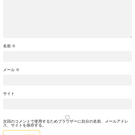
名前
※
メール
※
サイト
次回のコメントで使用するためブラウザーに自分の名前、メールアドレ
ス、サイトを保存する。