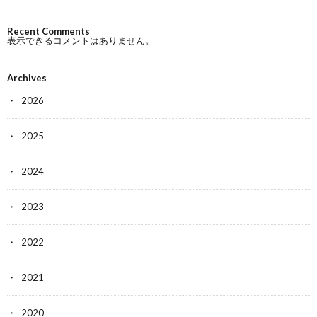
Recent Comments
表示できるコメントはありません。
Archives
2026
2025
2024
2023
2022
2021
2020