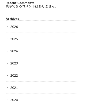
Recent Comments
表示できるコメントはありません。
Archives
2026
2025
2024
2023
2022
2021
2020