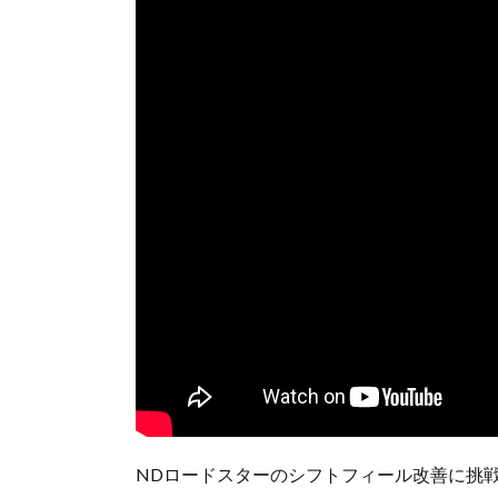
NDロードスターのシフトフィール改善に挑