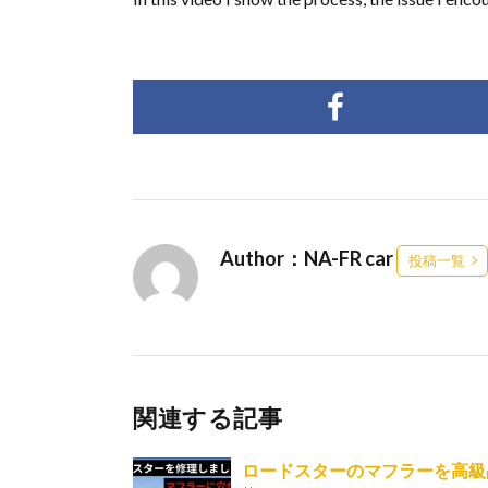
Author：NA-FR car
投稿一覧
関連する記事
ロードスターのマフラーを高級