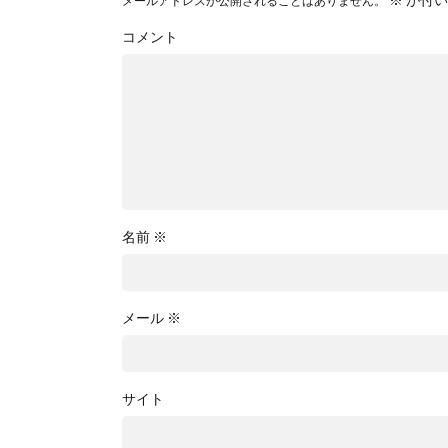
メールアドレスが公開されることはありません。
コメント
名前
※
メール
※
サイト