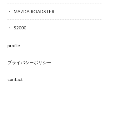
MAZDA ROADSTER
S2000
profile
プライバシーポリシー
contact