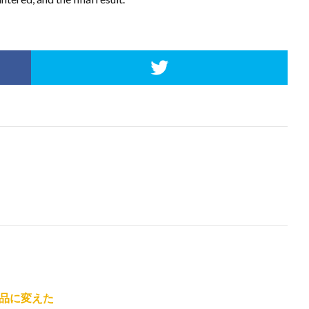
品に変えた