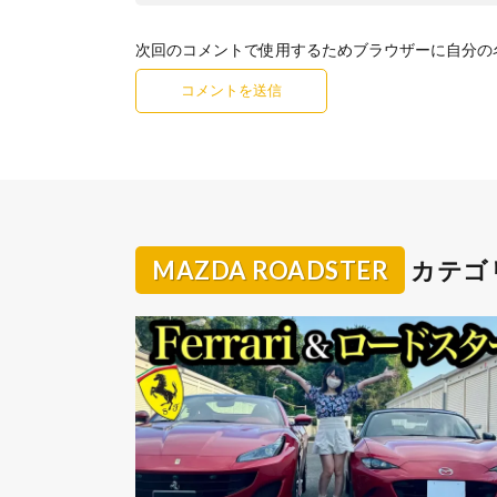
次回のコメントで使用するためブラウザーに自分の
MAZDA ROADSTER
カテゴ