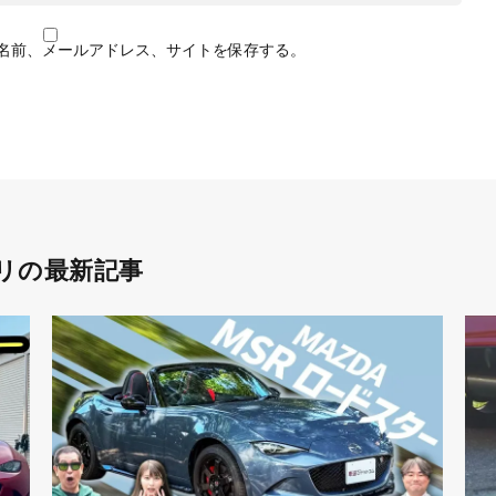
名前、メールアドレス、サイトを保存する。
リの最新記事