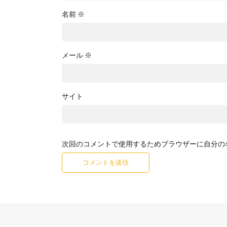
名前
※
メール
※
サイト
次回のコメントで使用するためブラウザーに自分の