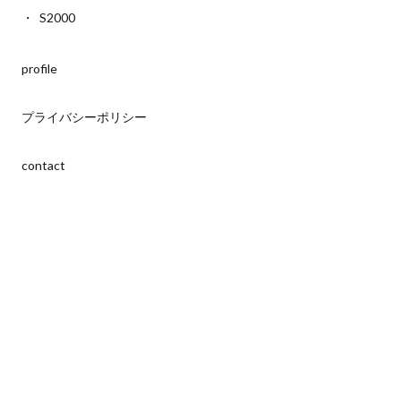
S2000
profile
プライバシーポリシー
contact