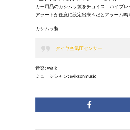
カー用品のカシムラ製をチョイス ハイプレ
アラートが任意に設定出来⚠️だとアラーム
カシムラ製
タイヤ空気圧センサー
音楽: Walk
ミュージシャン: @iksonmusic