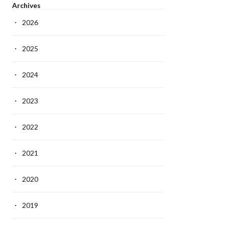
Archives
2026
2025
2024
2023
2022
2021
2020
2019