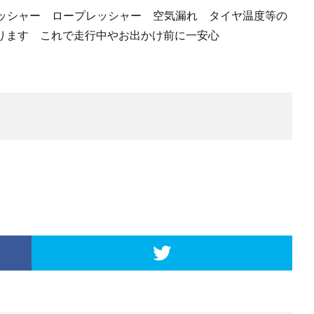
ッシャー ロープレッシャー 空気漏れ タイヤ温度等の
鳴ります これで走行中やお出かけ前に一安心