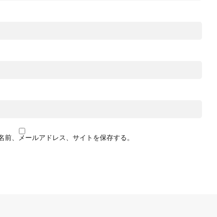
名前、メールアドレス、サイトを保存する。