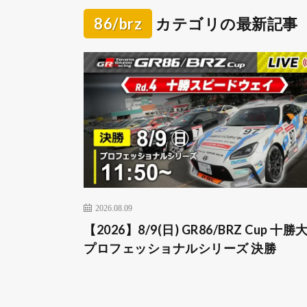
86/brz
カテゴリの最新記事
2026.08.09
【2026】8/9(日) GR86/BRZ Cup 十勝
プロフェッショナルシリーズ 決勝