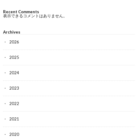
Recent Comments
表示できるコメントはありません。
Archives
2026
2025
2024
2023
2022
2021
2020