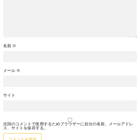
名前
※
メール
※
サイト
次回のコメントで使用するためブラウザーに自分の名前、メールアドレ
ス、サイトを保存する。