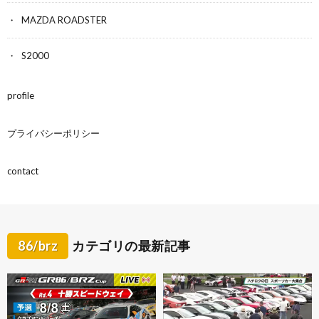
MAZDA ROADSTER
S2000
profile
プライバシーポリシー
contact
86/brz
カテゴリの最新記事