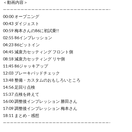
＜動画内容＞
——————————————————————————————-
00:00 オープニング
00:43 ダイジェスト
00:59 梅本さんの86に初試乗!!
02:55 86インプレッション
04:23 86ピットイン
04:45 減衰力セッティング フロント側
08:18 減衰力セッティング リヤ側
11:45 86ジャッキアップ
12:03 ブレーキパッドチェック
13:48 整備・カスタムのおもしろいところ
14:56 足回り点検
15:37 点検を終えて
16:00 調整後インプレッション 勝田さん
17:09 調整後インプレッション 梅本さん
18:11 まとめ・感想
——————————————————————————————-