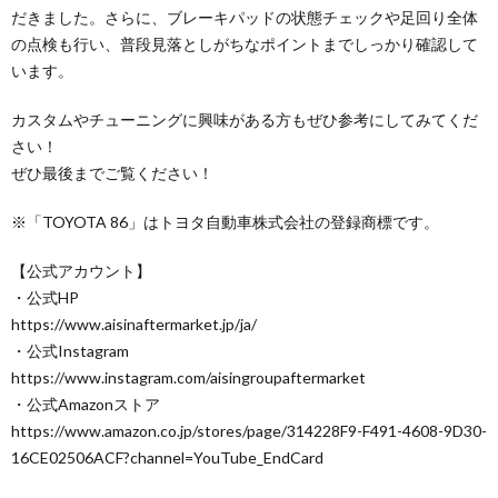
だきました。さらに、ブレーキパッドの状態チェックや足回り全体
の点検も行い、普段見落としがちなポイントまでしっかり確認して
います。
カスタムやチューニングに興味がある方もぜひ参考にしてみてくだ
さい！
ぜひ最後までご覧ください！
※「TOYOTA 86」はトヨタ自動車株式会社の登録商標です。
【公式アカウント】
・公式HP
https://www.aisinaftermarket.jp/ja/
・公式Instagram
https://www.instagram.com/aisingroupaftermarket
・公式Amazonストア
https://www.amazon.co.jp/stores/page/314228F9-F491-4608-9D30-
16CE02506ACF?channel=YouTube_EndCard