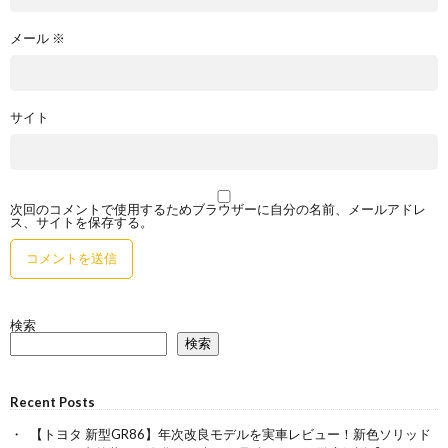
メール
※
サイト
次回のコメントで使用するためブラウザーに自分の名前、メールアドレ
ス、サイトを保存する。
検索
検索
Recent Posts
【トヨタ 新型GR86】年次改良モデルを実車レビュー！新色ソリッド