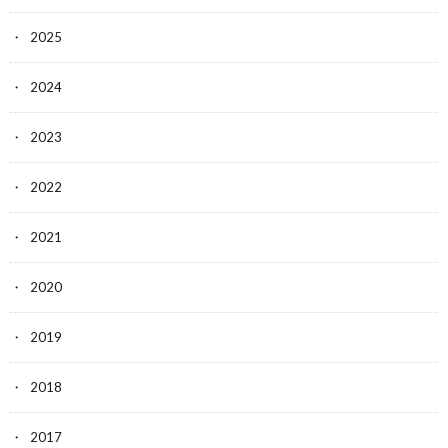
2025
2024
2023
2022
2021
2020
2019
2018
2017