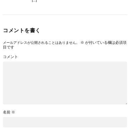
[…]
コメントを書く
※
が付いている欄は必須項
メールアドレスが公開されることはありません。
目です
コメント
名前
※