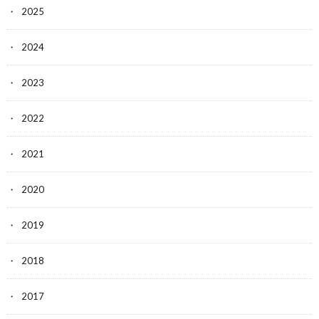
2025
2024
2023
2022
2021
2020
2019
2018
2017