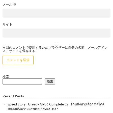
メール
※
サイト
次回のコメントで使用するためブラウザーに自分の名前、メールアドレ
ス、サイトを保存する。
検索
検索
Recent Posts
Speed Story : Greedy GR86 Complete Car อีกหนึ่งทางเลือก ที่สไตล์
ชัดเจนถึงความแรงแบบ Street Use !