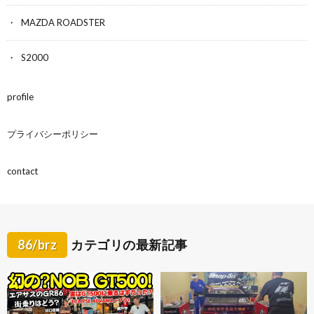
MAZDA ROADSTER
S2000
profile
プライバシーポリシー
contact
86/brz
カテゴリの最新記事