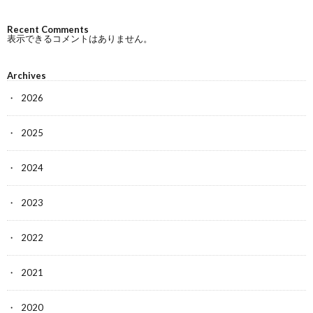
Recent Comments
表示できるコメントはありません。
Archives
2026
2025
2024
2023
2022
2021
2020