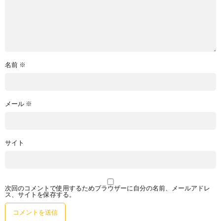
名前
※
メール
※
サイト
次回のコメントで使用するためブラウザーに自分の名前、メールアドレ
ス、サイトを保存する。