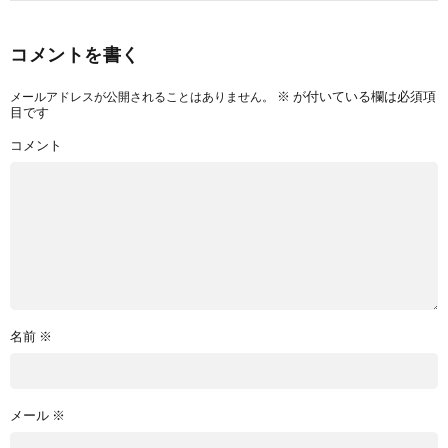
コメントを書く
※
が付いている欄は必須項
メールアドレスが公開されることはありません。
目です
コメント
名前
※
メール
※