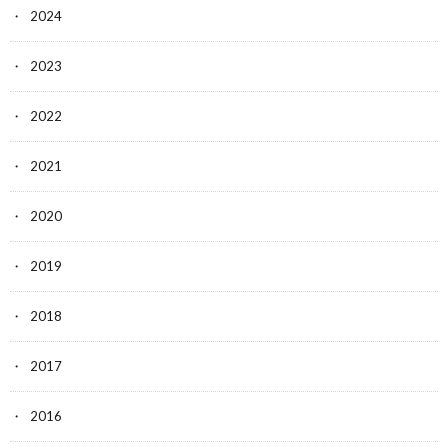
2024
2023
2022
2021
2020
2019
2018
2017
2016