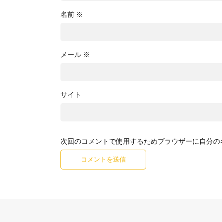
名前
※
メール
※
サイト
次回のコメントで使用するためブラウザーに自分の