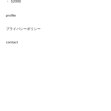
S2000
profile
プライバシーポリシー
contact