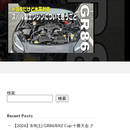
検索
検索
Recent Posts
【2026】8/8(土) GR86/BRZ Cup 十勝大会 ク