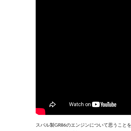
スバル製GR86のエンジンについて思うこと