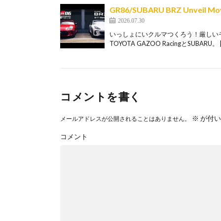
GR86/SUBARU BRZ Unveil Mo
2026.07.30
いっしょにいクルマつくろう！厳しい
TOYOTA GAZOO RacingとSUBARU。 [
コメントを書く
※
が付い
メールアドレスが公開されることはありません。
コメント