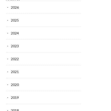
2026
2025
2024
2023
2022
2021
2020
2019
2018