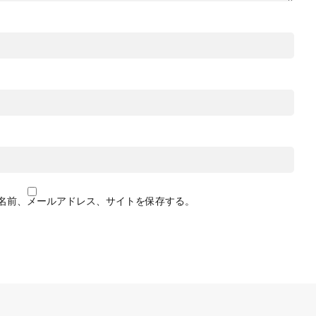
名前、メールアドレス、サイトを保存する。